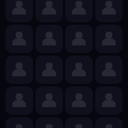
👤
👤
👤
👤
👤
👤
👤
👤
👤
👤
👤
👤
👤
👤
👤
👤