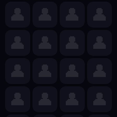
👤
👤
👤
👤
👤
👤
👤
👤
👤
👤
👤
👤
👤
👤
👤
👤