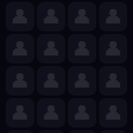
👤
👤
👤
👤
👤
👤
👤
👤
👤
👤
👤
👤
👤
👤
👤
👤