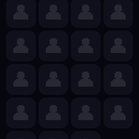
👤
👤
👤
👤
👤
👤
👤
👤
👤
👤
👤
👤
👤
👤
👤
👤