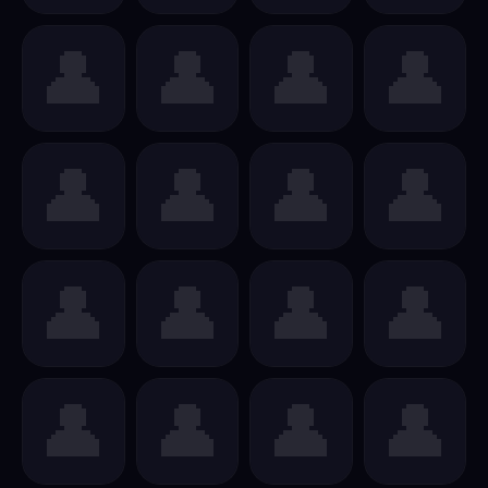
👤
👤
👤
👤
👤
👤
👤
👤
👤
👤
👤
👤
👤
👤
👤
👤