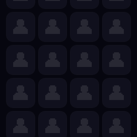
👤
👤
👤
👤
👤
👤
👤
👤
👤
👤
👤
👤
👤
👤
👤
👤